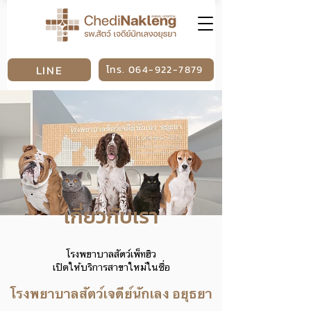
LINE
โทร. 064-922-7879
เกี่ยวกับเรา
โรงพยาบาลสัตว์เพ็ทฮิว
เปิดให้บริการสาขาใหม่ในชื่อ
โรงพยาบาลสัตว์เจดีย์นักเลง อยุธยา